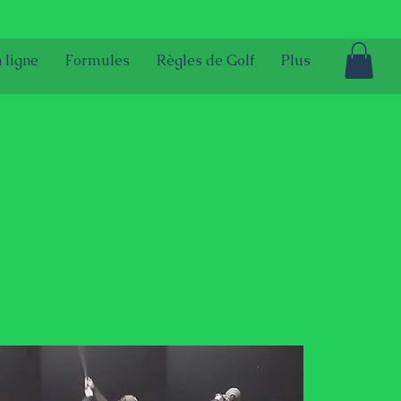
 ligne
Formules
Règles de Golf
Plus