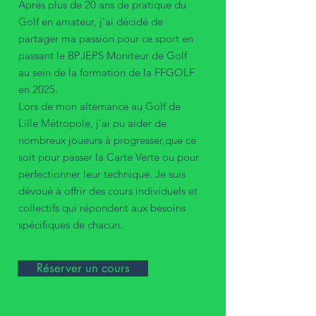
Après plus de 20 ans de pratique du
Golf en amateur, j'ai décidé de
partager ma passion pour ce sport en
passant le BPJEPS Moniteur de Golf
au sein de la formation de la FFGOLF
en 2025.
Lors de mon alternance au Golf de
Lille Métropole, j'ai pu aider de
nombreux joueurs à progresser,que ce
soit pour passer la Carte Verte ou pour
perfectionner leur technique. Je suis
dévoué à offrir des cours individuels et
collectifs qui répondent aux besoins
spécifiques de chacun.
Réserver un cours