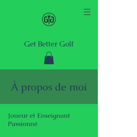
Get Better Golf
À propos de moi
Joueur et Enseignant
Passionné