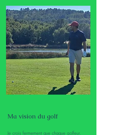
Ma vision du golf
Je crois fermement que chaque golfeur,