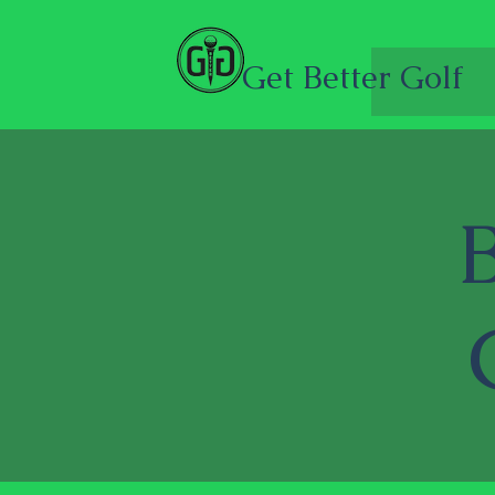
Get Better Golf