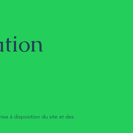
ation
ise à disposition du site et des