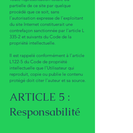
partielle de ce site par quelque
procédé que ce soit, sans
l’autorisation expresse de l’exploitant
du site Internet constituerait une
contrefaçon sanctionnée par l’article L
335-2 et suivants du Code de la
propriété intellectuelle.
Il est rappelé conformément à l’article
L122-5 du Code de propriété
intellectuelle que l’Utilisateur qui
reproduit, copie ou publie le contenu
protégé doit citer l’auteur et sa source.
ARTICLE 5 :
Responsabilité