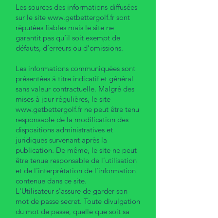
Les sources des informations diffusées
sur le site
www.getbettergolf.fr
sont
réputées fiables mais le site ne
garantit pas qu’il soit exempt de
défauts, d’erreurs ou d’omissions.
Les informations communiquées sont
présentées à titre indicatif et général
sans valeur contractuelle. Malgré des
mises à jour régulières, le site
www.getbettergolf.fr
ne peut être tenu
responsable de la modification des
dispositions administratives et
juridiques survenant après la
publication. De même, le site ne peut
être tenue responsable de l’utilisation
et de l’interprétation de l’information
contenue dans ce site.
L'Utilisateur s'assure de garder son
mot de passe secret. Toute divulgation
du mot de passe, quelle que soit sa