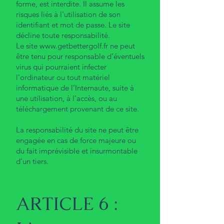
forme, est interdite. Il assume les
risques liés à l'utilisation de son
identifiant et mot de passe. Le site
décline toute responsabilité.
Le site
www.getbettergolf.fr
ne peut
être tenu pour responsable d’éventuels
virus qui pourraient infecter
l’ordinateur ou tout matériel
informatique de l’Internaute, suite à
une utilisation, à l’accès, ou au
téléchargement provenant de ce site.
La responsabilité du site ne peut être
engagée en cas de force majeure ou
du fait imprévisible et insurmontable
d'un tiers.
ARTICLE 6 :