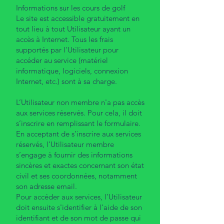
Informations sur les cours de golf
Le site est accessible gratuitement en
tout lieu à tout Utilisateur ayant un
accès à Internet. Tous les frais
supportés par l'Utilisateur pour
accéder au service (matériel
informatique, logiciels, connexion
Internet, etc.) sont à sa charge.
L’Utilisateur non membre n'a pas accès
aux services réservés. Pour cela, il doit
s’inscrire en remplissant le formulaire.
En acceptant de s’inscrire aux services
réservés, l’Utilisateur membre
s’engage à fournir des informations
sincères et exactes concernant son état
civil et ses coordonnées, notamment
son adresse email.
Pour accéder aux services, l’Utilisateur
doit ensuite s'identifier à l'aide de son
identifiant et de son mot de passe qui