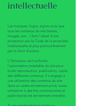
intellectuelle
Les marques, logos, signes ainsi que
tous les contenus du site (textes,
images, son…) font l'objet d'une
protection par le Code de la propriété
intellectuelle et plus particulièrement
par le droit d'auteur.
L'Utilisateur doit solliciter
l'autorisation préalable du site pour
toute reproduction, publication, copie
des différents contenus. Il s'engage à
une utilisation des contenus du site
dans un cadre strictement privé, toute
utilisation à des fins commerciales et
publicitaires est strictement interdite.
Toute représentation totale ou