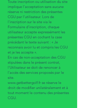
Toute inscription ou utilisation du site
implique l'acceptation sans aucune
réserve ni restriction des présentes
CGU par l’utilisateur. Lors de
l'inscription sur le site via le
Formulaire d’inscription, chaque
utilisateur accepte expressément les
présentes CGU en cochant la case
précédant le texte suivant : « Je
reconnais avoir lu et compris les CGU
et je les accepte ».
En cas de non-acceptation des CGU
stipulées dans le présent contrat,
l'Utilisateur se doit de renoncer à
l'accès des services proposés par le
site.
www.getbettergolf.fr
se réserve le
droit de modifier unilatéralement et à
tout moment le contenu des présentes
CGU.