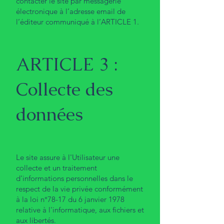
contacter le site par messagerie
électronique à l’adresse email de
l’éditeur communiqué à l’ARTICLE 1.
ARTICLE 3 :
Collecte des
données
Le site assure à l'Utilisateur une
collecte et un traitement
d'informations personnelles dans le
respect de la vie privée conformément
à la loi n°78-17 du 6 janvier 1978
relative à l'informatique, aux fichiers et
aux libertés.