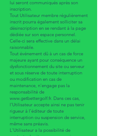
lui seront communiqués après son
inscription.
Tout Utilisateur membre régulièrement
inscrit pourra également solliciter sa
désinscription en se rendant à la page
dédiée sur son espace personnel.
Celle-ci sera effective dans un délai
raisonnable.
Tout événement dû à un cas de force
majeure ayant pour conséquence un
dysfonctionnement du site ou serveur
et sous réserve de toute interruption
ou modification en cas de
maintenance, n'engage pas la
responsabilité de
www.getbettergolf.fr
. Dans ces cas,
l’Utilisateur accepte ainsi ne pas tenir
rigueur à l’éditeur de toute
interruption ou suspension de service,
même sans préavis.
L'Utilisateur a la possibilité de